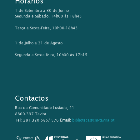
Horários
1 de Setembro a 30 de Junho
Segunda e Sábado, 14h00 às 18h45
Terça a Sexta-Feira, 10h00-18h45
1 de Julho a 31 de Agosto
Segunda a Sexta-feira, 10h00 às 17h15
Contactos
Rua da Comunidade Lusíada, 21
8800-397 Tavira
Tel: 281 320 585/ 576
Email:
biblioteca@cm-tavira.pt