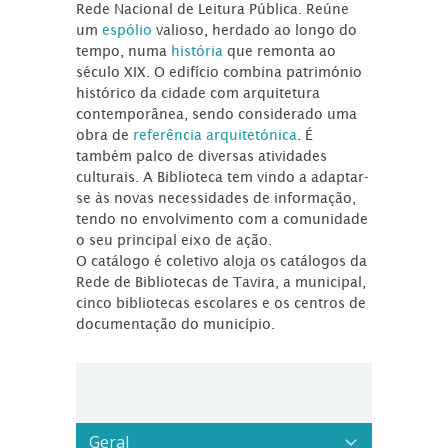
Rede Nacional de Leitura Pública. Reúne
um
espólio
valioso, herdado ao longo do
tempo, numa
história
que remonta ao
século XIX. O edifício combina património
histórico da cidade com arquitetura
contemporânea, sendo considerado uma
obra de
referência arquitetónica
. É
também palco de diversas atividades
culturais. A Biblioteca tem vindo a adaptar-
se às novas necessidades de informação,
tendo no envolvimento com a comunidade
o seu principal eixo de ação.
O catálogo é coletivo aloja os catálogos da
Rede de Bibliotecas de Tavira, a municipal,
cinco bibliotecas escolares e os centros de
documentação do município.