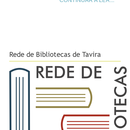
CONTINUAR A LER...
Rede de Bibliotecas de Tavira