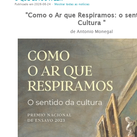
Publicado em 2026-06-24 •
Mostrar todas as notícias
"Como o Ar que Respiramos: o sen
Cultura "
de Antonio Monegal