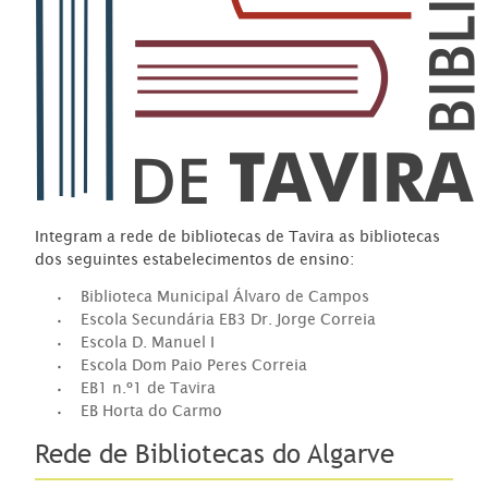
Integram a rede de bibliotecas de Tavira as bibliotecas
dos seguintes estabelecimentos de ensino:
Biblioteca Municipal Álvaro de Campos
Escola Secundária EB3 Dr. Jorge Correia
Escola D. Manuel I
Escola Dom Paio Peres Correia
EB1 n.º1 de Tavira
EB Horta do Carmo
Rede de Bibliotecas do Algarve