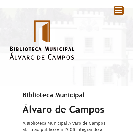
|
Biblioteca Municipal
Álvaro de Campos
A Biblioteca Municipal Álvaro de Campos
abriu ao público em 2006 integrando a