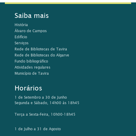
Saiba mais
História
Álvaro de Campos
Edifício
Serviços
Rede de Bibliotecas de Tavira
Rede de Bibliotecas do Algarve
Fundo bibliográfico
Atividades regulares
Município de Tavira
Horários
1 de Setembro a 30 de Junho
Segunda e Sábado, 14h00 às 18h45
Terça a Sexta-Feira, 10h00-18h45
1 de Julho a 31 de Agosto