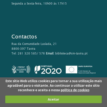
Segunda a Sexta-feira, 10h00 às 17h15
Contactos
Rua da Comunidade Lusíada, 21
8800-397 Tavira
Tel: 281 320 585/ 576
Email:
biblioteca@cm-tavira.pt
Este sítio Web utiliza cookies para tornar a sua utilização mais
agradável para o visitante. Ao continuar a utilizar este sítio
reconhece e aceita a nossa
política de cookies
Aceitar