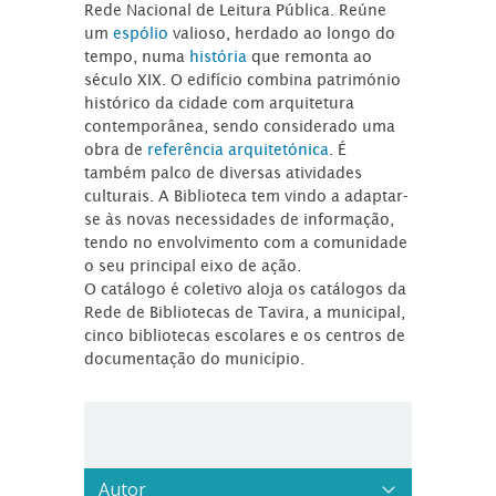
Rede Nacional de Leitura Pública. Reúne
um
espólio
valioso, herdado ao longo do
tempo, numa
história
que remonta ao
século XIX. O edifício combina património
histórico da cidade com arquitetura
contemporânea, sendo considerado uma
obra de
referência arquitetónica
. É
também palco de diversas atividades
culturais. A Biblioteca tem vindo a adaptar-
se às novas necessidades de informação,
tendo no envolvimento com a comunidade
o seu principal eixo de ação.
O catálogo é coletivo aloja os catálogos da
Rede de Bibliotecas de Tavira, a municipal,
cinco bibliotecas escolares e os centros de
documentação do município.