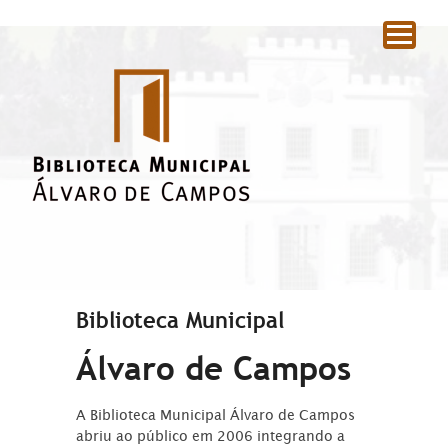
|
Biblioteca Municipal
Álvaro de Campos
A Biblioteca Municipal Álvaro de Campos
abriu ao público em 2006 integrando a