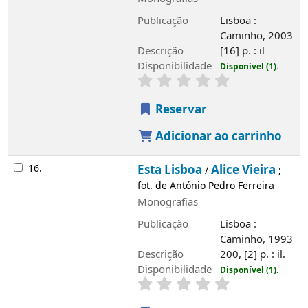
Publicação
Lisboa :
Caminho, 2003
Descrição
[16] p. : il
Disponibilidade
Disponível (1).
Reservar
Adicionar ao carrinho
16.
Esta Lisboa
Alice Vieira
/
;
fot. de António Pedro Ferreira
Monografias
Publicação
Lisboa :
Caminho, 1993
Descrição
200, [2] p. : il.
Disponibilidade
Disponível (1).