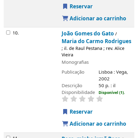
Reservar
Adicionar ao carrinho
10.
João Gomes do Gato
/
Maria do Carmo Rodrigues
; il. de Raul Pestana ; rev. Alice
Vieira
Monografias
Publicação
Lisboa : Vega,
2002
Descrição
50 p. : il
Disponibilidade
Disponível (1).
Reservar
Adicionar ao carrinho