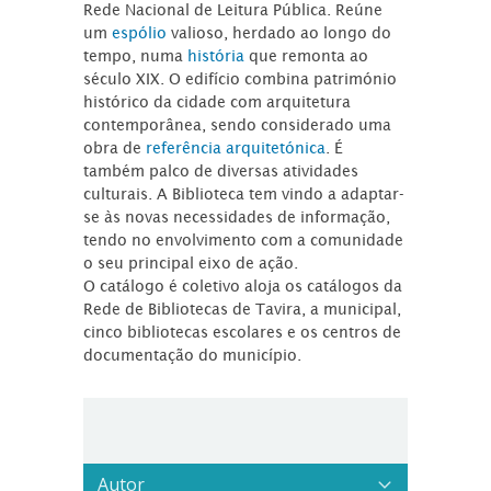
Rede Nacional de Leitura Pública. Reúne
um
espólio
valioso, herdado ao longo do
tempo, numa
história
que remonta ao
século XIX. O edifício combina património
histórico da cidade com arquitetura
contemporânea, sendo considerado uma
obra de
referência arquitetónica
. É
também palco de diversas atividades
culturais. A Biblioteca tem vindo a adaptar-
se às novas necessidades de informação,
tendo no envolvimento com a comunidade
o seu principal eixo de ação.
O catálogo é coletivo aloja os catálogos da
Rede de Bibliotecas de Tavira, a municipal,
cinco bibliotecas escolares e os centros de
documentação do município.