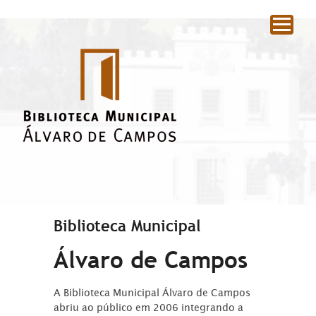
|
Biblioteca Municipal
Álvaro de Campos
A Biblioteca Municipal Álvaro de Campos
abriu ao público em 2006 integrando a