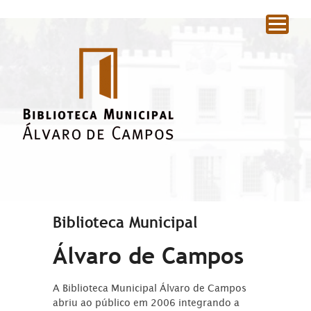
|
Biblioteca Municipal
Álvaro de Campos
A Biblioteca Municipal Álvaro de Campos
abriu ao público em 2006 integrando a