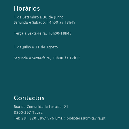
Horários
1 de Setembro a 30 de Junho
Segunda e Sábado, 14h00 às 18h45
Terça a Sexta-Feira, 10h00-18h45
1 de Julho a 31 de Agosto
Segunda a Sexta-feira, 10h00 às 17h15
Contactos
Rua da Comunidade Lusíada, 21
8800-397 Tavira
Tel: 281 320 585/ 576
Email:
biblioteca@cm-tavira.pt