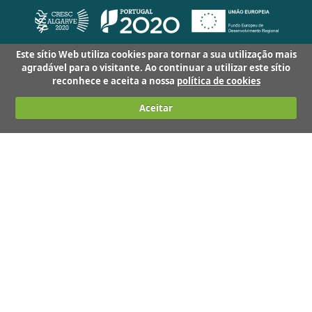
Este sítio Web utiliza cookies para tornar a sua utilização mais
agradável para o visitante. Ao continuar a utilizar este sítio
reconhece e aceita a nossa
política de cookies
Aceitar