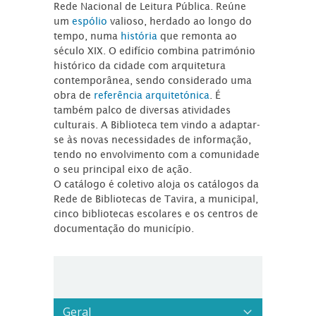
Rede Nacional de Leitura Pública. Reúne
um
espólio
valioso, herdado ao longo do
tempo, numa
história
que remonta ao
século XIX. O edifício combina património
histórico da cidade com arquitetura
contemporânea, sendo considerado uma
obra de
referência arquitetónica
. É
também palco de diversas atividades
culturais. A Biblioteca tem vindo a adaptar-
se às novas necessidades de informação,
tendo no envolvimento com a comunidade
o seu principal eixo de ação.
O catálogo é coletivo aloja os catálogos da
Rede de Bibliotecas de Tavira, a municipal,
cinco bibliotecas escolares e os centros de
documentação do município.