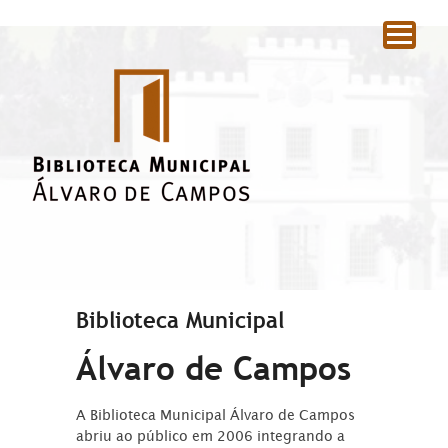
|
Biblioteca Municipal
Álvaro de Campos
A Biblioteca Municipal Álvaro de Campos
abriu ao público em 2006 integrando a