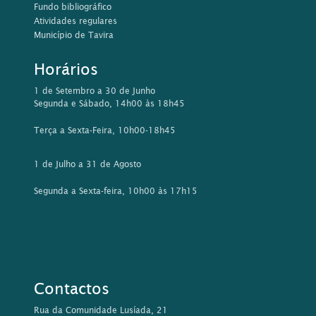
Fundo bibliográfico
Atividades regulares
Município de Tavira
Horários
1 de Setembro a 30 de Junho
Segunda e Sábado, 14h00 às 18h45
Terça a Sexta-Feira, 10h00-18h45
1 de Julho a 31 de Agosto
Segunda a Sexta-feira, 10h00 às 17h15
Contactos
Rua da Comunidade Lusíada, 21