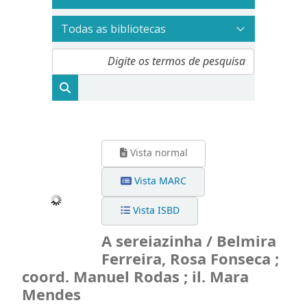
Vista normal
Vista MARC
Vista ISBD
A sereiazinha / Belmira
Ferreira, Rosa Fonseca ;
coord. Manuel Rodas ; il. Mara
Mendes