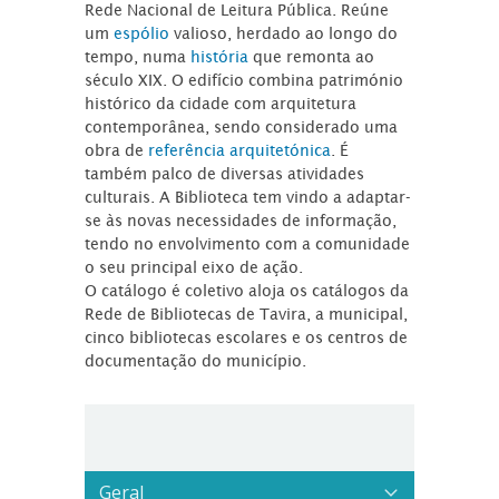
Rede Nacional de Leitura Pública. Reúne
um
espólio
valioso, herdado ao longo do
tempo, numa
história
que remonta ao
século XIX. O edifício combina património
histórico da cidade com arquitetura
contemporânea, sendo considerado uma
obra de
referência arquitetónica
. É
também palco de diversas atividades
culturais. A Biblioteca tem vindo a adaptar-
se às novas necessidades de informação,
tendo no envolvimento com a comunidade
o seu principal eixo de ação.
O catálogo é coletivo aloja os catálogos da
Rede de Bibliotecas de Tavira, a municipal,
cinco bibliotecas escolares e os centros de
documentação do município.