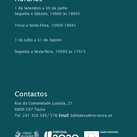
1 de Setembro a 30 de Junho
Segunda e Sábado, 14h00 às 18h45
Terça a Sexta-Feira, 10h00-18h45
1 de Julho a 31 de Agosto
Segunda a Sexta-feira, 10h00 às 17h15
Contactos
Rua da Comunidade Lusíada, 21
8800-397 Tavira
Tel: 281 320 585/ 576
Email:
biblioteca@cm-tavira.pt