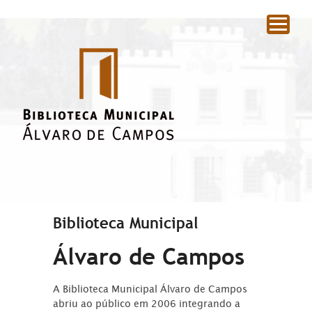
|
Biblioteca Municipal
Álvaro de Campos
A Biblioteca Municipal Álvaro de Campos
abriu ao público em 2006 integrando a