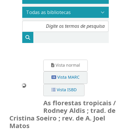
Vista normal
Vista MARC
Vista ISBD
As florestas tropicais /
Rodney Aldis ; trad. de
Cristina Soeiro ; rev. de A. Joel
Matos