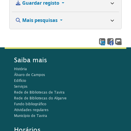
Guardar registo
Mais pesquisas
Saiba mais
História
Álvaro de Campos
Edifício
Serviços
Rede de Bibliotecas de Tavira
Rede de Bibliotecas do Algarve
Fundo bibliográfico
Atividades regulares
Município de Tavira
Horários