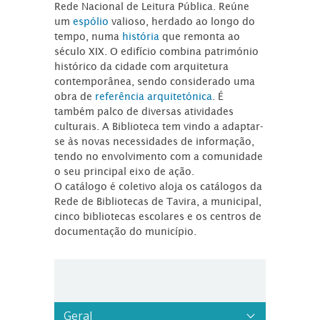
Rede Nacional de Leitura Pública. Reúne
um
espólio
valioso, herdado ao longo do
tempo, numa
história
que remonta ao
século XIX. O edifício combina património
histórico da cidade com arquitetura
contemporânea, sendo considerado uma
obra de
referência arquitetónica
. É
também palco de diversas atividades
culturais. A Biblioteca tem vindo a adaptar-
se às novas necessidades de informação,
tendo no envolvimento com a comunidade
o seu principal eixo de ação.
O catálogo é coletivo aloja os catálogos da
Rede de Bibliotecas de Tavira, a municipal,
cinco bibliotecas escolares e os centros de
documentação do município.